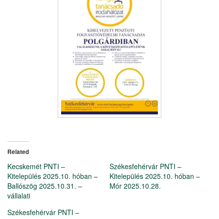
Related
Kecskemét PNTI –
Székesfehérvár PNTI –
Kitelepülés 2025.10. hóban –
Kitelepülés 2025.10. hóban –
Ballószög 2025.10.31. –
Mór 2025.10.28.
vállalati
Székesfehérvár PNTI –