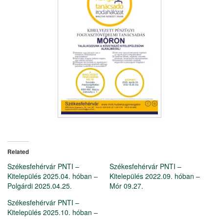
Related
Székesfehérvár PNTI –
Székesfehérvár PNTI –
Kitelepülés 2025.04. hóban –
Kitelepülés 2022.09. hóban –
Polgárdi 2025.04.25.
Mór 09.27.
Székesfehérvár PNTI –
Kitelepülés 2025.10. hóban –